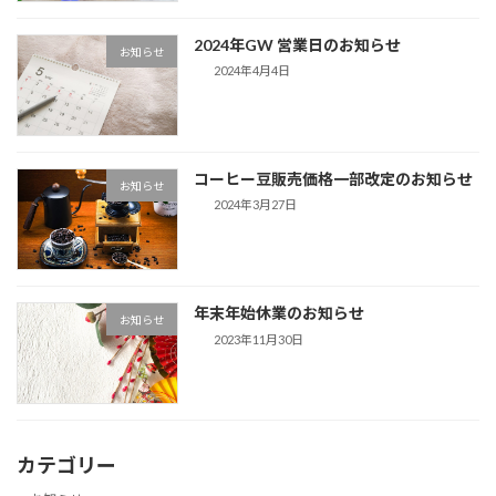
2024年GW 営業日のお知らせ
お知らせ
2024年4月4日
コーヒー豆販売価格一部改定のお知らせ
お知らせ
2024年3月27日
年末年始休業のお知らせ
お知らせ
2023年11月30日
カテゴリー