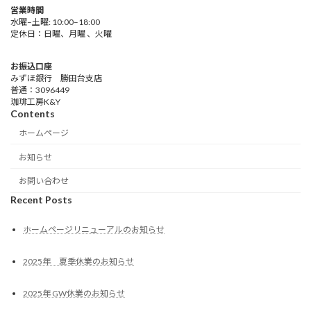
営業時間
水曜–土曜: 10:00–18:00
定休日：日曜、月曜 、火曜
お振込口座
みずほ銀行 勝田台支店
普通：3096449
珈琲工房K&Y
Contents
ホームページ
お知らせ
お問い合わせ
Recent Posts
ホームページリニューアルのお知らせ
2025年 夏季休業のお知らせ
2025年 GW休業のお知らせ