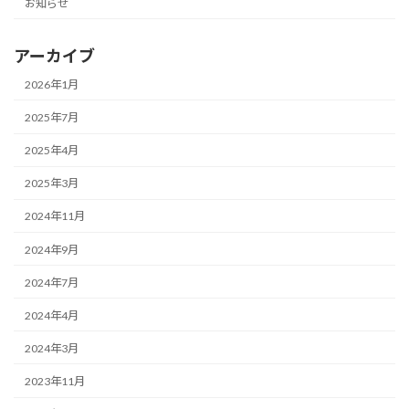
お知らせ
アーカイブ
2026年1月
2025年7月
2025年4月
2025年3月
2024年11月
2024年9月
2024年7月
2024年4月
2024年3月
2023年11月