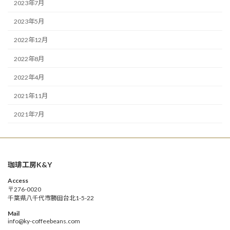
2023年7月
2023年5月
2022年12月
2022年8月
2022年4月
2021年11月
2021年7月
珈琲工房K&Y
Access
〒276-0020
千葉県八千代市勝田台北1-5-22
Mail
info@ky-coffeebeans.com