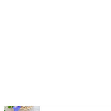
コーヒー豆 販売価格改定のお知らせ
お知らせ
2025年3月1日
年末年始休業のお知らせ
お知らせ
2024年11月20日
【更新】郵便料金値上げに伴う送料一部
お知らせ
変更のお知らせ
2024年9月17日
2024夏季休業のお知らせ
お知らせ
2024年7月10日