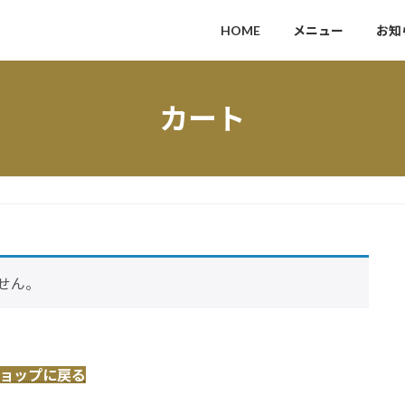
HOME
メニュー
お知
カート
せん。
ョップに戻る