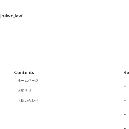
[jp4wc_law]
Contents
Re
ホームページ
お知らせ
お問い合わせ