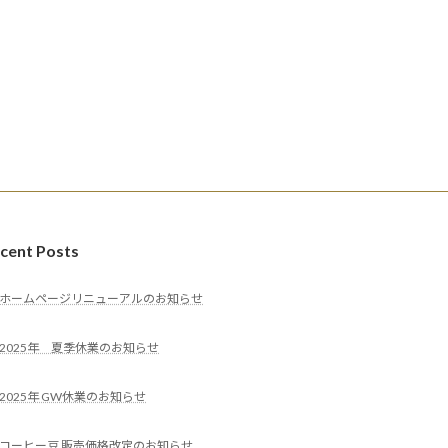
cent Posts
ホームページリニューアルのお知らせ
2025年 夏季休業のお知らせ
2025年 GW休業のお知らせ
コーヒー豆 販売価格改定のお知らせ