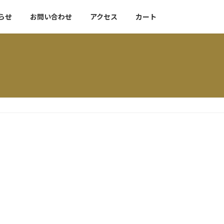
らせ
お問い合わせ
アクセス
カート