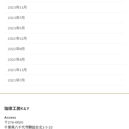
2023年11月
2023年7月
2023年5月
2022年12月
2022年8月
2022年4月
2021年11月
2021年7月
珈琲工房K&Y
Access
〒276-0020
千葉県八千代市勝田台北1-5-22