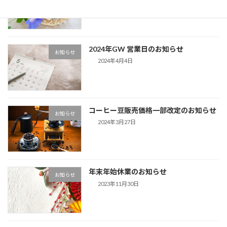
2024年GW 営業日のお知らせ
お知らせ
2024年4月4日
コーヒー豆販売価格一部改定のお知らせ
お知らせ
2024年3月27日
年末年始休業のお知らせ
お知らせ
2023年11月30日