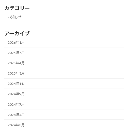
カテゴリー
お知らせ
アーカイブ
2026年1月
2025年7月
2025年4月
2025年3月
2024年11月
2024年9月
2024年7月
2024年4月
2024年3月