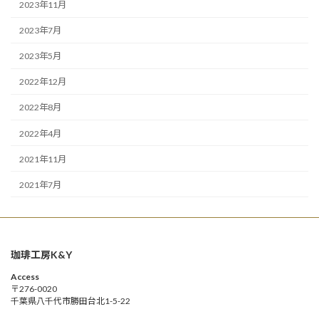
2023年11月
2023年7月
2023年5月
2022年12月
2022年8月
2022年4月
2021年11月
2021年7月
珈琲工房K&Y
Access
〒276-0020
千葉県八千代市勝田台北1-5-22