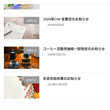
2024年GW 営業日のお知らせ
お知らせ
2024年4月4日
コーヒー豆販売価格一部改定のお知らせ
お知らせ
2024年3月27日
年末年始休業のお知らせ
お知らせ
2023年11月30日