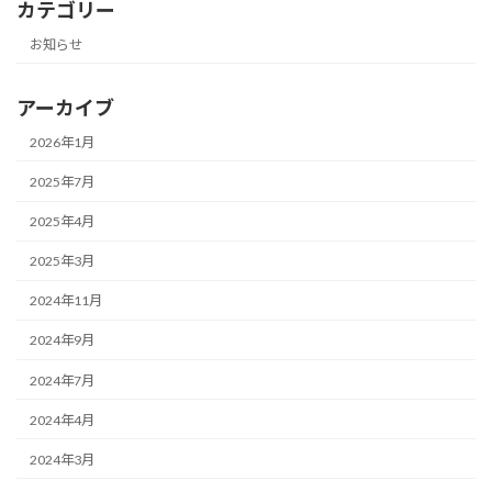
カテゴリー
お知らせ
アーカイブ
2026年1月
2025年7月
2025年4月
2025年3月
2024年11月
2024年9月
2024年7月
2024年4月
2024年3月