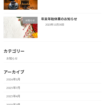
年末年始休業のお知らせ
お知らせ
2023年11月30日
カテゴリー
お知らせ
アーカイブ
2026年1月
2025年7月
2025年4月
2025年3月