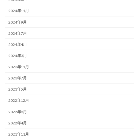
2024年11月
2024年9月
2024年7月
2024年4月
2024年3月
2023年11月
2023年7月
2023年5月
2022年12月
2022年8月
2022年4月
2021年11月