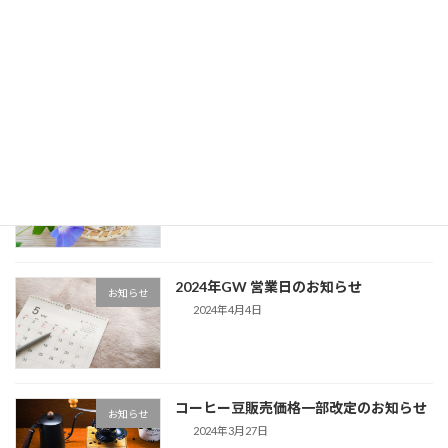
【更新】郵便料金値上げに伴う送料一部
お知らせ
変更のお知らせ
2024年9月17日
2024夏季休業のお知らせ
お知らせ
2024年7月10日
2024年GW 営業日のお知らせ
お知らせ
2024年4月4日
コーヒー豆販売価格一部改定のお知らせ
お知らせ
2024年3月27日