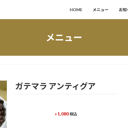
HOME
メニュー
お知
メニュー
ガテマラ アンティグア
1,080
税込
¥