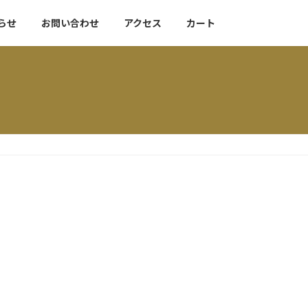
らせ
お問い合わせ
アクセス
カート