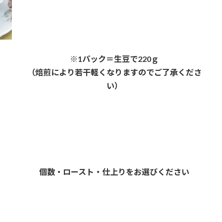
※1パック＝生豆で220ｇ
（焙煎により若干軽くなりますのでご了承くださ
い）
個数・ロースト・仕上りをお選びください